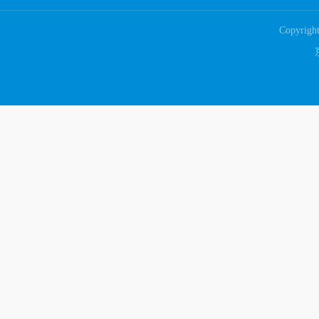
Copyrig