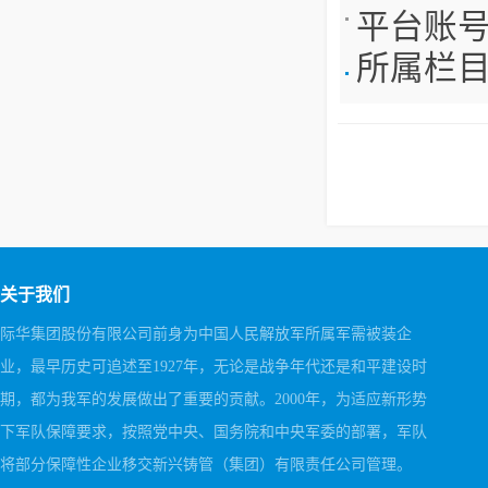
平台账
所属栏
关于我们
际华集团股份有限公司前身为中国人民解放军所属军需被装企
业，最早历史可追述至1927年，无论是战争年代还是和平建设时
期，都为我军的发展做出了重要的贡献。2000年，为适应新形势
下军队保障要求，按照党中央、国务院和中央军委的部署，军队
将部分保障性企业移交新兴铸管（集团）有限责任公司管理。