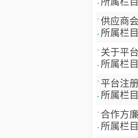
所属栏
供应商
所属栏
关于平
所属栏
平台注
所属栏
合作方
所属栏