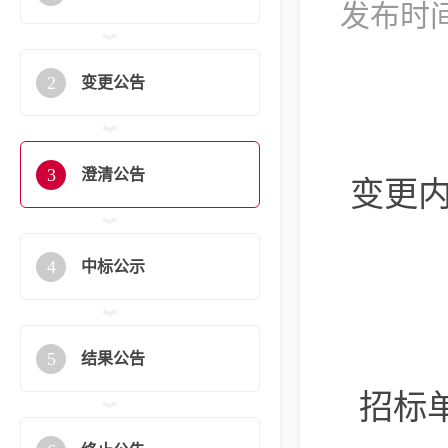
发布时间：
2
变更公告
3
澄清公告
变更
4
中标公示
5
结果公告
招标