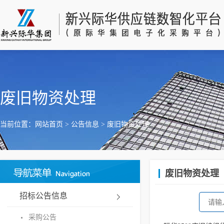
废旧物资处理
当前位置：
网站首页
>
公告信息
>
废旧物资处理
废旧物资处理
招标公告信息
采购公告