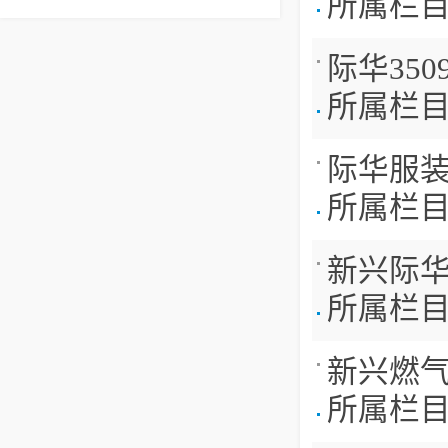
所属栏
际华35
所属栏
际华服装
所属栏
新兴际
所属栏
新兴燃
所属栏