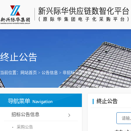
终止公告
当前位置：
网站首页
>
公告信息
>
非招标公告信息
>
终止公告
终止公告
招标公告信息
采购公告