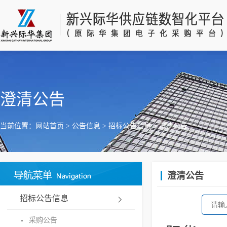
澄清公告
当前位置：
网站首页
>
公告信息
>
招标公告信息
>
澄清公告
澄清公告
招标公告信息
采购公告