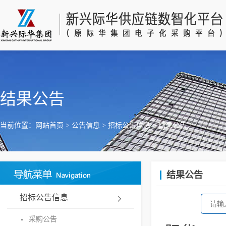
结果公告
当前位置：
网站首页
>
公告信息
>
招标公告信息
>
结果公告
结果公告
招标公告信息
采购公告