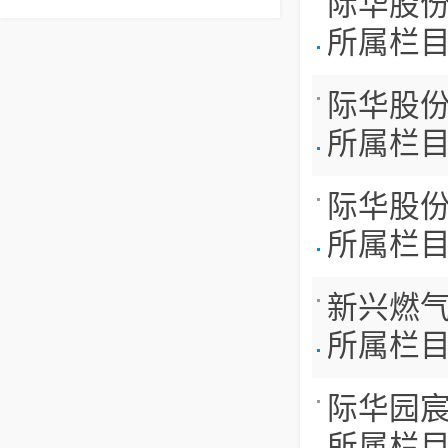
际华股
所属栏
际华股
所属栏
际华股
所属栏
新兴燃
所属栏
际华园
所属栏